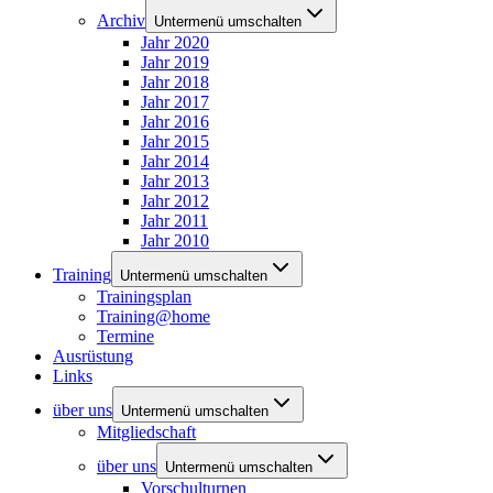
Archiv
Untermenü umschalten
Jahr 2020
Jahr 2019
Jahr 2018
Jahr 2017
Jahr 2016
Jahr 2015
Jahr 2014
Jahr 2013
Jahr 2012
Jahr 2011
Jahr 2010
Training
Untermenü umschalten
Trainingsplan
Training@home
Termine
Ausrüstung
Links
über uns
Untermenü umschalten
Mitgliedschaft
über uns
Untermenü umschalten
Vorschulturnen