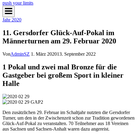
push your limits
Jahr 2020
11. Gersdorfer Glück-Auf-Pokal im
Männerturnen am 29. Februar 2020
Von
AdminSZ
1. März 2020
13. September 2022
1 Pokal und zwei mal Bronze für die
Gastgeber bei großem Sport in kleiner
Halle
Den zusätzlichen 29. Februar im Schaltjahr nutzten die Gersdorfer
Turner, um den in der Zwischenzeit schon zur Tradition gewordenen
Glück-Auf-Pokal zu veranstalten. 70 Teilnehmer aus 18 Vereinen
aus Sachsen und Sachsen-Anhalt waren dazu angereist.