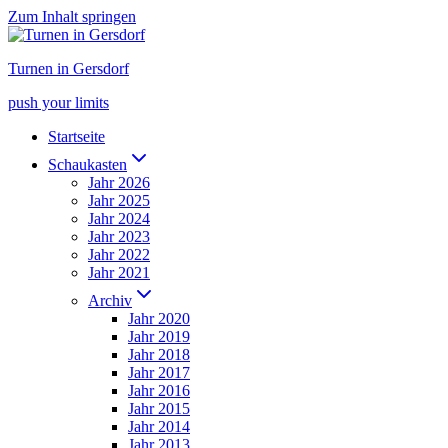
Zum Inhalt springen
Turnen in Gersdorf
push your limits
Startseite
Schaukasten
Jahr 2026
Jahr 2025
Jahr 2024
Jahr 2023
Jahr 2022
Jahr 2021
Archiv
Jahr 2020
Jahr 2019
Jahr 2018
Jahr 2017
Jahr 2016
Jahr 2015
Jahr 2014
Jahr 2013