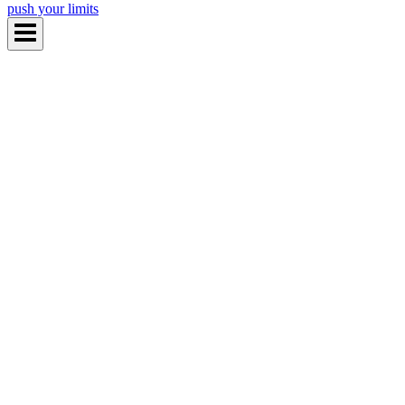
push your limits