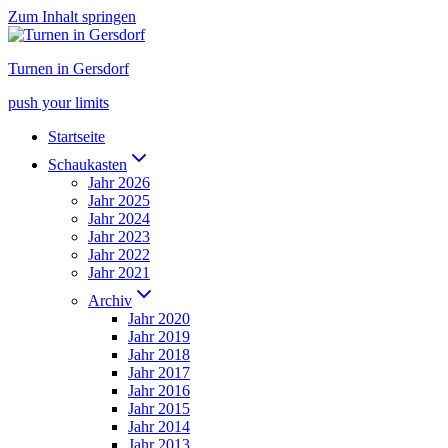
Zum Inhalt springen
Turnen in Gersdorf
push your limits
Startseite
Schaukasten
Jahr 2026
Jahr 2025
Jahr 2024
Jahr 2023
Jahr 2022
Jahr 2021
Archiv
Jahr 2020
Jahr 2019
Jahr 2018
Jahr 2017
Jahr 2016
Jahr 2015
Jahr 2014
Jahr 2013