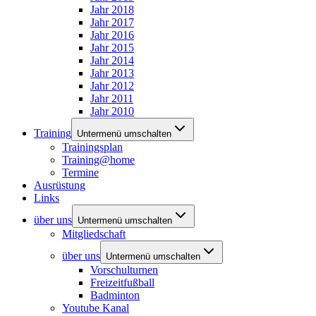
Jahr 2018
Jahr 2017
Jahr 2016
Jahr 2015
Jahr 2014
Jahr 2013
Jahr 2012
Jahr 2011
Jahr 2010
Training
Untermenü umschalten
Trainingsplan
Training@home
Termine
Ausrüstung
Links
über uns
Untermenü umschalten
Mitgliedschaft
über uns
Untermenü umschalten
Vorschulturnen
Freizeitfußball
Badminton
Youtube Kanal