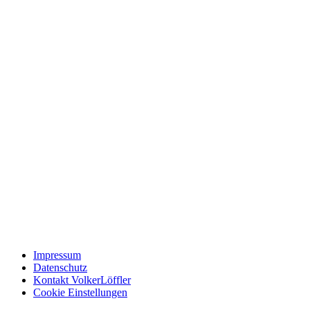
Impressum
Datenschutz
Kontakt VolkerLöffler
Cookie Einstellungen