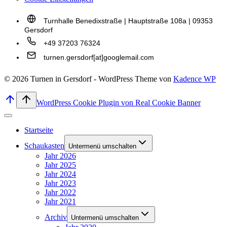
Turnhalle Benedixstraße | Hauptstraße 108a | 09353
Gersdorf
+49 37203 76324
turnen.gersdorf[at]googlemail.com
© 2026 Turnen in Gersdorf - WordPress Theme von
Kadence WP
WordPress Cookie Plugin von Real Cookie Banner
Startseite
Schaukasten
Untermenü umschalten
Jahr 2026
Jahr 2025
Jahr 2024
Jahr 2023
Jahr 2022
Jahr 2021
Archiv
Untermenü umschalten