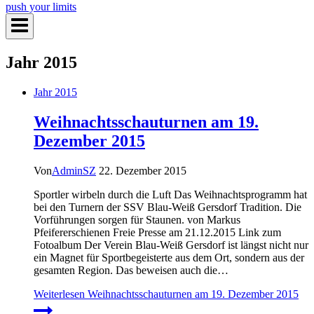
push your limits
Jahr 2015
Jahr 2015
Weihnachtsschauturnen am 19.
Dezember 2015
Von
AdminSZ
22. Dezember 2015
Sportler wirbeln durch die Luft Das Weihnachtsprogramm hat
bei den Turnern der SSV Blau-Weiß Gersdorf Tradition. Die
Vorführungen sorgen für Staunen. von Markus
Pfeifererschienen Freie Presse am 21.12.2015 Link zum
Fotoalbum Der Verein Blau-Weiß Gersdorf ist längst nicht nur
ein Magnet für Sportbegeisterte aus dem Ort, sondern aus der
gesamten Region. Das beweisen auch die…
Weiterlesen
Weihnachtsschauturnen am 19. Dezember 2015