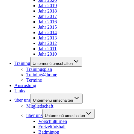
Jahr 2020
Jahr 2019
Jahr 2018
Jahr 2017
Jahr 2016
Jahr 2015
Jahr 2014
Jahr 2013
Jahr 2012
Jahr 2011
Jahr 2010
Training
Untermenü umschalten
Trainingsplan
Training@home
Termine
Ausrüstung
Links
über uns
Untermenü umschalten
Mitgliedschaft
über uns
Untermenü umschalten
Vorschulturnen
Freizeitfußball
Badminton