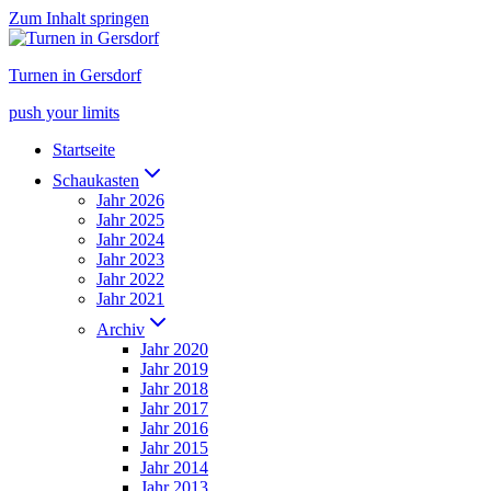
Zum Inhalt springen
Turnen in Gersdorf
push your limits
Startseite
Schaukasten
Jahr 2026
Jahr 2025
Jahr 2024
Jahr 2023
Jahr 2022
Jahr 2021
Archiv
Jahr 2020
Jahr 2019
Jahr 2018
Jahr 2017
Jahr 2016
Jahr 2015
Jahr 2014
Jahr 2013