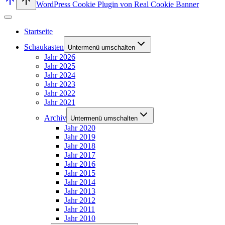
WordPress Cookie Plugin von Real Cookie Banner
Startseite
Schaukasten
Untermenü umschalten
Jahr 2026
Jahr 2025
Jahr 2024
Jahr 2023
Jahr 2022
Jahr 2021
Archiv
Untermenü umschalten
Jahr 2020
Jahr 2019
Jahr 2018
Jahr 2017
Jahr 2016
Jahr 2015
Jahr 2014
Jahr 2013
Jahr 2012
Jahr 2011
Jahr 2010