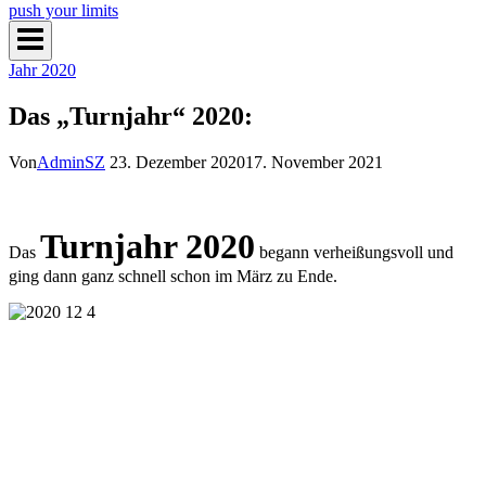
push your limits
Jahr 2020
Das „Turnjahr“ 2020:
Von
AdminSZ
23. Dezember 2020
17. November 2021
Turnjahr 2020
Das
begann verheißungsvoll und
ging dann ganz schnell schon im März zu Ende.