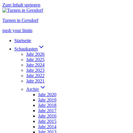
Zum Inhalt springen
Turnen in Gersdorf
push your limits
Startseite
Schaukasten
Jahr 2026
Jahr 2025
Jahr 2024
Jahr 2023
Jahr 2022
Jahr 2021
Archiv
Jahr 2020
Jahr 2019
Jahr 2018
Jahr 2017
Jahr 2016
Jahr 2015
Jahr 2014
Jahr 2013