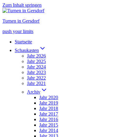
Zum Inhalt springen
Turnen in Gersdorf
push your limits
Startseite
Schaukasten
Jahr 2026
Jahr 2025
Jahr 2024
Jahr 2023
Jahr 2022
Jahr 2021
Archiv
Jahr 2020
Jahr 2019
Jahr 2018
Jahr 2017
Jahr 2016
Jahr 2015
Jahr 2014
Jahr 2013