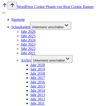
WordPress Cookie Plugin von Real Cookie Banner
Startseite
Schaukasten
Untermenü umschalten
Jahr 2026
Jahr 2025
Jahr 2024
Jahr 2023
Jahr 2022
Jahr 2021
Archiv
Untermenü umschalten
Jahr 2020
Jahr 2019
Jahr 2018
Jahr 2017
Jahr 2016
Jahr 2015
Jahr 2014
Jahr 2013
Jahr 2012
Jahr 2011