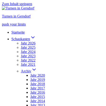
Zum Inhalt springen
Turnen in Gersdorf
push your limits
Startseite
Schaukasten
Jahr 2026
Jahr 2025
Jahr 2024
Jahr 2023
Jahr 2022
Jahr 2021
Archiv
Jahr 2020
Jahr 2019
Jahr 2018
Jahr 2017
Jahr 2016
Jahr 2015
Jahr 2014
Jahr 2013