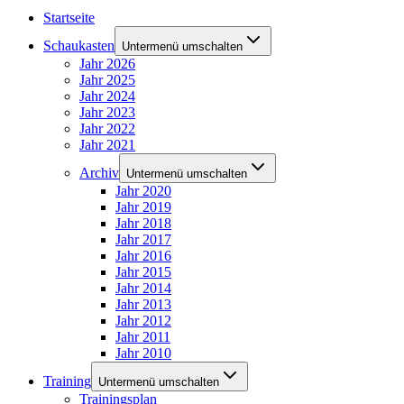
Startseite
Schaukasten
Untermenü umschalten
Jahr 2026
Jahr 2025
Jahr 2024
Jahr 2023
Jahr 2022
Jahr 2021
Archiv
Untermenü umschalten
Jahr 2020
Jahr 2019
Jahr 2018
Jahr 2017
Jahr 2016
Jahr 2015
Jahr 2014
Jahr 2013
Jahr 2012
Jahr 2011
Jahr 2010
Training
Untermenü umschalten
Trainingsplan