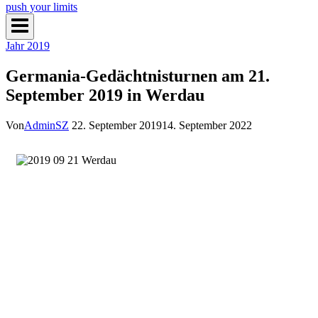
push your limits
Jahr 2019
Germania-Gedächtnisturnen am 21.
September 2019 in Werdau
Von
AdminSZ
22. September 2019
14. September 2022