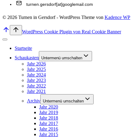
turnen.gersdorf[at]googlemail.com
© 2026 Turnen in Gersdorf - WordPress Theme von
Kadence WP
WordPress Cookie Plugin von Real Cookie Banner
Startseite
Schaukasten
Untermenü umschalten
Jahr 2026
Jahr 2025
Jahr 2024
Jahr 2023
Jahr 2022
Jahr 2021
Archiv
Untermenü umschalten
Jahr 2020
Jahr 2019
Jahr 2018
Jahr 2017
Jahr 2016
Jahr 2015