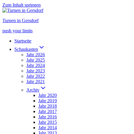
Zum Inhalt springen
Turnen in Gersdorf
push your limits
Startseite
Schaukasten
Jahr 2026
Jahr 2025
Jahr 2024
Jahr 2023
Jahr 2022
Jahr 2021
Archiv
Jahr 2020
Jahr 2019
Jahr 2018
Jahr 2017
Jahr 2016
Jahr 2015
Jahr 2014
Jahr 2013