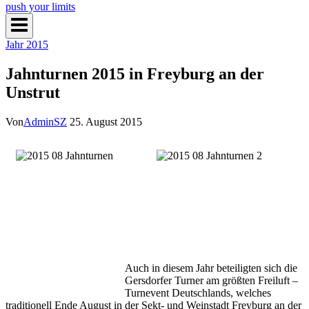
push your limits
Jahr 2015
Jahnturnen 2015 in Freyburg an der
Unstrut
Von
AdminSZ
25. August 2015
Auch in diesem Jahr beteiligten sich die
Gersdorfer Turner am größten Freiluft –
Turnevent Deutschlands, welches
traditionell Ende August in der Sekt- und Weinstadt Freyburg an der