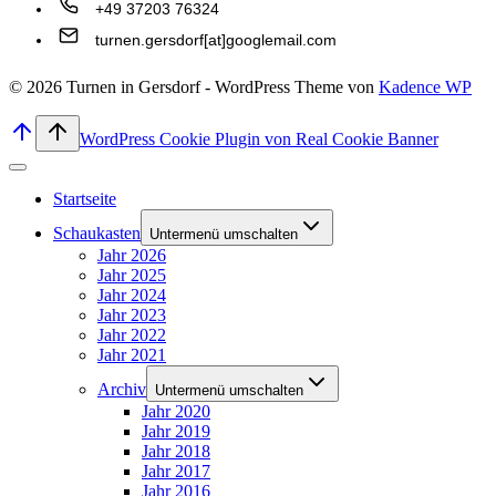
+49 37203 76324
turnen.gersdorf[at]googlemail.com
© 2026 Turnen in Gersdorf - WordPress Theme von
Kadence WP
WordPress Cookie Plugin von Real Cookie Banner
Startseite
Schaukasten
Untermenü umschalten
Jahr 2026
Jahr 2025
Jahr 2024
Jahr 2023
Jahr 2022
Jahr 2021
Archiv
Untermenü umschalten
Jahr 2020
Jahr 2019
Jahr 2018
Jahr 2017
Jahr 2016