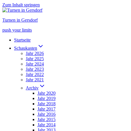
Zum Inhalt springen
Turnen in Gersdorf
push your limits
Startseite
Schaukasten
Jahr 2026
Jahr 2025
Jahr 2024
Jahr 2023
Jahr 2022
Jahr 2021
Archiv
Jahr 2020
Jahr 2019
Jahr 2018
Jahr 2017
Jahr 2016
Jahr 2015
Jahr 2014
Jahr 2013