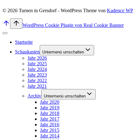
© 2026 Turnen in Gersdorf - WordPress Theme von
Kadence WP
WordPress Cookie Plugin von Real Cookie Banner
Startseite
Schaukasten
Untermenü umschalten
Jahr 2026
Jahr 2025
Jahr 2024
Jahr 2023
Jahr 2022
Jahr 2021
Archiv
Untermenü umschalten
Jahr 2020
Jahr 2019
Jahr 2018
Jahr 2017
Jahr 2016
Jahr 2015
Jahr 2014