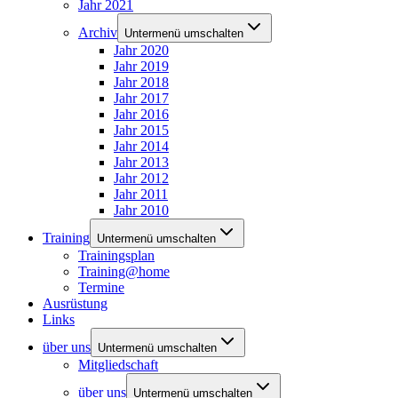
Jahr 2021
Archiv
Untermenü umschalten
Jahr 2020
Jahr 2019
Jahr 2018
Jahr 2017
Jahr 2016
Jahr 2015
Jahr 2014
Jahr 2013
Jahr 2012
Jahr 2011
Jahr 2010
Training
Untermenü umschalten
Trainingsplan
Training@home
Termine
Ausrüstung
Links
über uns
Untermenü umschalten
Mitgliedschaft
über uns
Untermenü umschalten