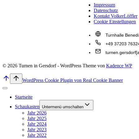
Impressum
Datenschutz
Kontakt VolkerLöffler
Cookie Einstellungen
Turnhalle Benedi
+49 37203 7632
turnen.gersdorf[
© 2026 Turnen in Gersdorf - WordPress Theme von
Kadence WP
WordPress Cookie Plugin von Real Cookie Banner
Startseite
Schaukasten
Untermenü umschalten
Jahr 2026
Jahr 2025
Jahr 2024
Jahr 2023
Jahr 2022