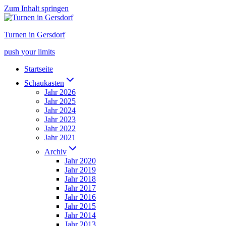
Zum Inhalt springen
Turnen in Gersdorf
push your limits
Startseite
Schaukasten
Jahr 2026
Jahr 2025
Jahr 2024
Jahr 2023
Jahr 2022
Jahr 2021
Archiv
Jahr 2020
Jahr 2019
Jahr 2018
Jahr 2017
Jahr 2016
Jahr 2015
Jahr 2014
Jahr 2013