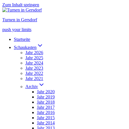
Zum Inhalt springen
Turnen in Gersdorf
push your limits
Startseite
Schaukasten
Jahr 2026
Jahr 2025
Jahr 2024
Jahr 2023
Jahr 2022
Jahr 2021
Archiv
Jahr 2020
Jahr 2019
Jahr 2018
Jahr 2017
Jahr 2016
Jahr 2015
Jahr 2014
Jahr 2013