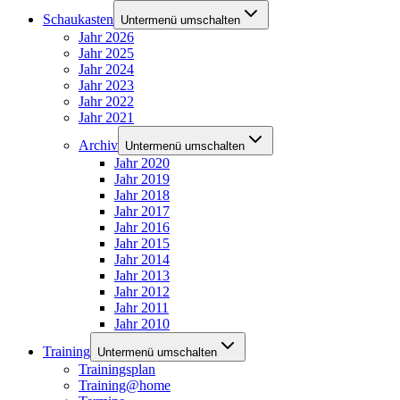
Schaukasten
Untermenü umschalten
Jahr 2026
Jahr 2025
Jahr 2024
Jahr 2023
Jahr 2022
Jahr 2021
Archiv
Untermenü umschalten
Jahr 2020
Jahr 2019
Jahr 2018
Jahr 2017
Jahr 2016
Jahr 2015
Jahr 2014
Jahr 2013
Jahr 2012
Jahr 2011
Jahr 2010
Training
Untermenü umschalten
Trainingsplan
Training@home