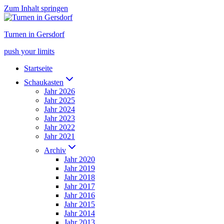
Zum Inhalt springen
Turnen in Gersdorf
push your limits
Startseite
Schaukasten
Jahr 2026
Jahr 2025
Jahr 2024
Jahr 2023
Jahr 2022
Jahr 2021
Archiv
Jahr 2020
Jahr 2019
Jahr 2018
Jahr 2017
Jahr 2016
Jahr 2015
Jahr 2014
Jahr 2013