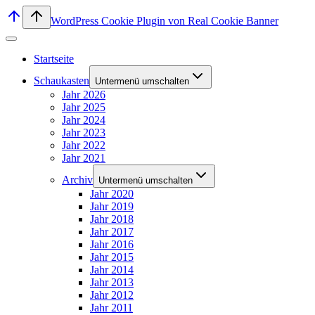
WordPress Cookie Plugin von Real Cookie Banner
Startseite
Schaukasten
Untermenü umschalten
Jahr 2026
Jahr 2025
Jahr 2024
Jahr 2023
Jahr 2022
Jahr 2021
Archiv
Untermenü umschalten
Jahr 2020
Jahr 2019
Jahr 2018
Jahr 2017
Jahr 2016
Jahr 2015
Jahr 2014
Jahr 2013
Jahr 2012
Jahr 2011