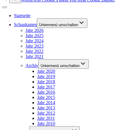
Startseite
Schaukasten
Untermenü umschalten
Jahr 2026
Jahr 2025
Jahr 2024
Jahr 2023
Jahr 2022
Jahr 2021
Archiv
Untermenü umschalten
Jahr 2020
Jahr 2019
Jahr 2018
Jahr 2017
Jahr 2016
Jahr 2015
Jahr 2014
Jahr 2013
Jahr 2012
Jahr 2011
Jahr 2010