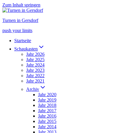
Zum Inhalt springen
Turnen in Gersdorf
push your limits
Startseite
Schaukasten
Jahr 2026
Jahr 2025
Jahr 2024
Jahr 2023
Jahr 2022
Jahr 2021
Archiv
Jahr 2020
Jahr 2019
Jahr 2018
Jahr 2017
Jahr 2016
Jahr 2015
Jahr 2014
Jahr 2013