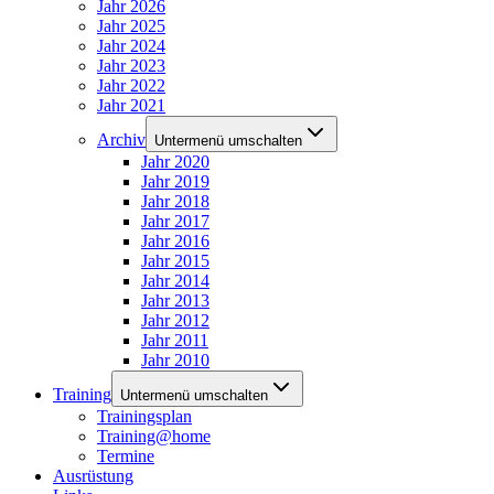
Jahr 2026
Jahr 2025
Jahr 2024
Jahr 2023
Jahr 2022
Jahr 2021
Archiv
Untermenü umschalten
Jahr 2020
Jahr 2019
Jahr 2018
Jahr 2017
Jahr 2016
Jahr 2015
Jahr 2014
Jahr 2013
Jahr 2012
Jahr 2011
Jahr 2010
Training
Untermenü umschalten
Trainingsplan
Training@home
Termine
Ausrüstung