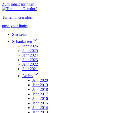
Zum Inhalt springen
Turnen in Gersdorf
push your limits
Startseite
Schaukasten
Jahr 2026
Jahr 2025
Jahr 2024
Jahr 2023
Jahr 2022
Jahr 2021
Archiv
Jahr 2020
Jahr 2019
Jahr 2018
Jahr 2017
Jahr 2016
Jahr 2015
Jahr 2014
Jahr 2013