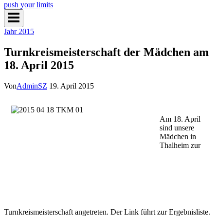
push your limits
Jahr 2015
Turnkreismeisterschaft der Mädchen am
18. April 2015
Von
AdminSZ
19. April 2015
Am 18. April
sind unsere
Mädchen in
Thalheim zur
Turnkreismeisterschaft angetreten. Der Link führt zur Ergebnisliste.