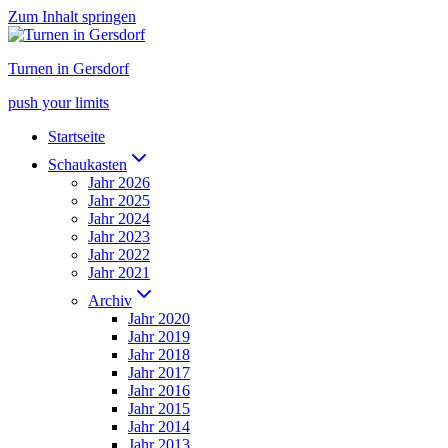
Zum Inhalt springen
Turnen in Gersdorf
push your limits
Startseite
Schaukasten
Jahr 2026
Jahr 2025
Jahr 2024
Jahr 2023
Jahr 2022
Jahr 2021
Archiv
Jahr 2020
Jahr 2019
Jahr 2018
Jahr 2017
Jahr 2016
Jahr 2015
Jahr 2014
Jahr 2013