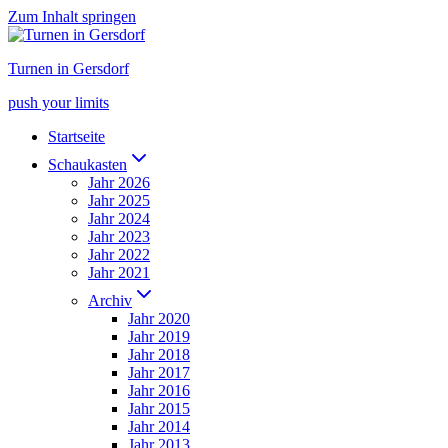
Zum Inhalt springen
Turnen in Gersdorf
push your limits
Startseite
Schaukasten
Jahr 2026
Jahr 2025
Jahr 2024
Jahr 2023
Jahr 2022
Jahr 2021
Archiv
Jahr 2020
Jahr 2019
Jahr 2018
Jahr 2017
Jahr 2016
Jahr 2015
Jahr 2014
Jahr 2013