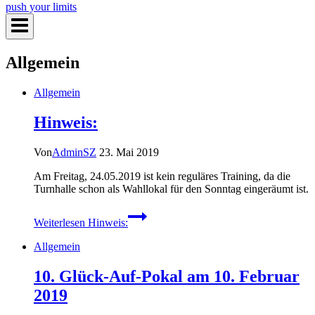
push your limits
Allgemein
Allgemein
Hinweis:
Von
AdminSZ
23. Mai 2019
Am Freitag, 24.05.2019 ist kein reguläres Training, da die
Turnhalle schon als Wahllokal für den Sonntag eingeräumt ist.
Weiterlesen
Hinweis:
Allgemein
10. Glück-Auf-Pokal am 10. Februar
2019