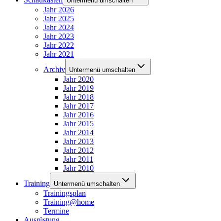
Untermenü umschalten
Jahr 2026
Jahr 2025
Jahr 2024
Jahr 2023
Jahr 2022
Jahr 2021
Archiv
Untermenü umschalten
Jahr 2020
Jahr 2019
Jahr 2018
Jahr 2017
Jahr 2016
Jahr 2015
Jahr 2014
Jahr 2013
Jahr 2012
Jahr 2011
Jahr 2010
Training
Untermenü umschalten
Trainingsplan
Training@home
Termine
Ausrüstung